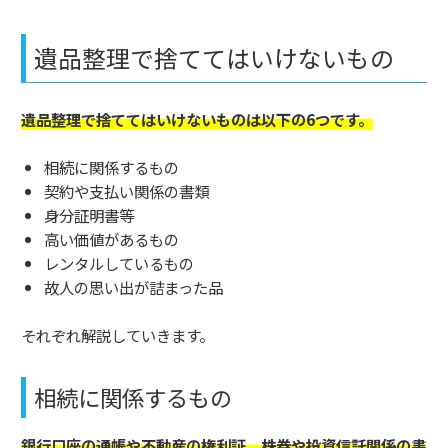
遺品整理で捨ててはいけないもの
遺品整理で捨ててはいけないものは以下の6つです。
相続に関係するもの
契約や支払い関係の書類
身分証明書等
高い価値があるもの
レンタルしているもの
故人の思い出が詰まった品
それぞれ解説していきます。
相続に関係するもの
銀行口座の通帳や不動産の権利証、株券や投資信託関係の書