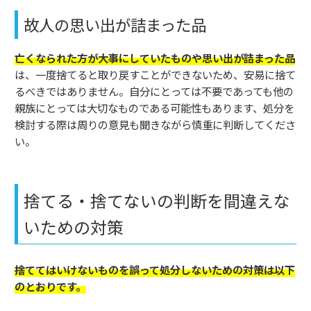
故人の思い出が詰まった品
亡くなられた方が大事にしていたものや思い出が詰まった品
は、一度捨てると取り戻すことができないため、安易に捨て
るべきではありません。自分にとっては不要であっても他の
親族にとっては大切なものである可能性もあります、処分を
検討する際は周りの意見も聞きながら慎重に判断してくださ
い。
捨てる・捨てないの判断を間違えな
いための対策
捨ててはいけないものを誤って処分しないための対策は以下
のとおりです。