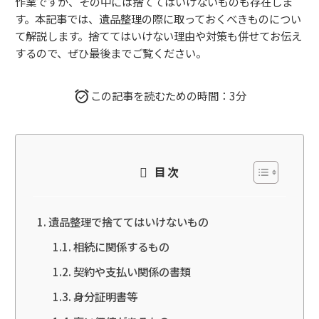
作業ですが、その中には捨ててはいけないものも存在しま
す。本記事では、遺品整理の際に取っておくべきものについ
て解説します。捨ててはいけない理由や対策も併せてお伝え
するので、ぜひ最後までご覧ください。
この記事を読むための時間：3分
目次
遺品整理で捨ててはいけないもの
相続に関係するもの
契約や支払い関係の書類
身分証明書等