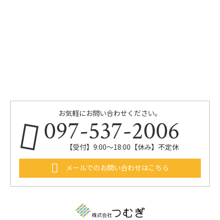
お気軽にお問い合わせください。
097-537-2006
【受付】9:00～18:00【休み】不定休
メールでのお問い合わせはこちら