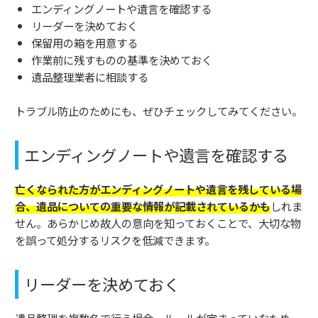
エンディングノートや遺言を確認する
リーダーを決めておく
保留用の箱を用意する
作業前に残すものの基準を決めておく
遺品整理業者に相談する
トラブル防止のためにも、ぜひチェックしてみてください。
エンディングノートや遺言を確認する
亡くなられた方がエンディングノートや遺言を残している場
合、遺品についての重要な情報が記載されているかも
しれま
せん。あらかじめ故人の意向を知っておくことで、大切な物
を誤って処分するリスクを低減できます。
リーダーを決めておく