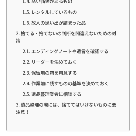
高い価値があるもの
レンタルしているもの
故人の思い出が詰まった品
捨てる・捨てないの判断を間違えないための対
策
エンディングノートや遺言を確認する
リーダーを決めておく
保留用の箱を用意する
作業前に残すものの基準を決めておく
遺品整理業者に相談する
遺品整理の際には、捨ててはいけないものに要
注意！