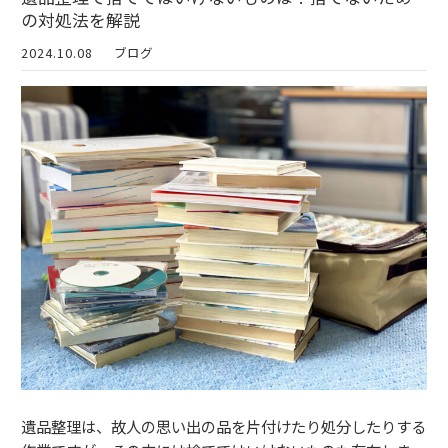
の対処法を解説
2024.10.08
ブログ
遺品整理は、故人の思い出の品を片付けたり処分したりする