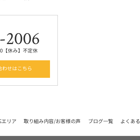
。
-2006
:00【休み】不定休
合わせはこちら
応エリア
取り組み内容/お客様の声
ブログ一覧
よくあ