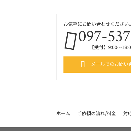
お気軽にお問い合わせください
097-537
【受付】9:00～18
メールでのお問い
ホーム
ご依頼の流れ/料金
対