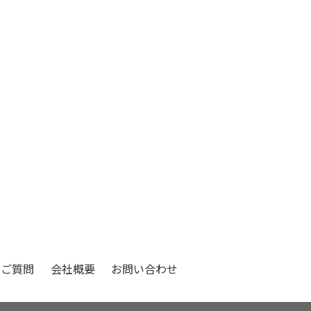
るご質問
会社概要
お問い合わせ