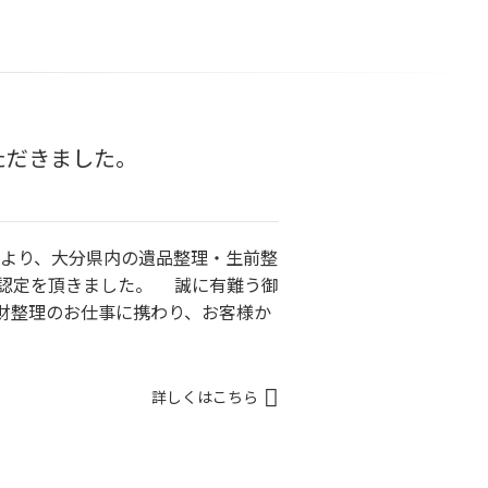
ただきました。
より、大分県内の遺品整理・生前整
所認定を頂きました。 誠に有難う御
家財整理のお仕事に携わり、お客様か
詳しくはこちら