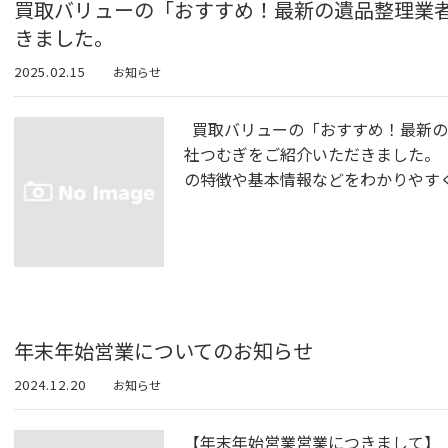
買取バリューの「おすすめ！最新の遺品整理業
きました。
2025.02.15
お知らせ
買取バリューの「おすすめ！最新の
社つむぎをご紹介いただきました。
の特徴や基本情報などをわかりやす
年末年始営業についてのお知らせ
2024.12.20
お知らせ
【年末年始営業営業につきまして】