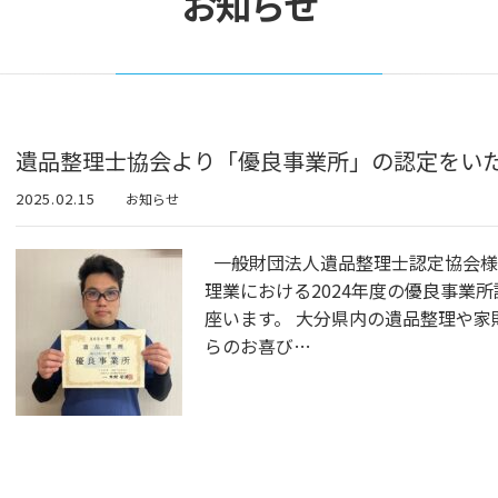
お知らせ
遺品整理士協会より「優良事業所」の認定をい
2025.02.15
お知らせ
一般財団法人遺品整理士認定協会様
理業における2024年度の優良事業
座います。 大分県内の遺品整理や
らのお喜び…