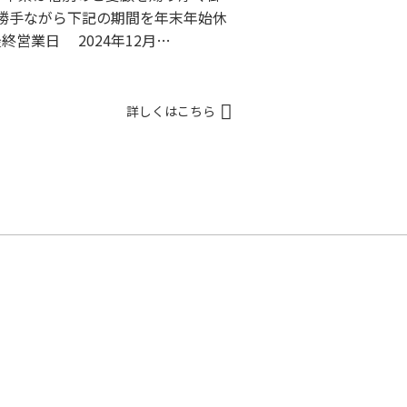
に勝手ながら下記の期間を年末年始休
営業日 2024年12月…
詳しくはこちら