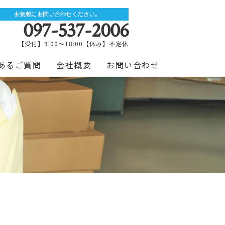
お気軽にお問い合わせください。
097-537-2006
【受付】9:00～18:00【休み】不定休
あるご質問
会社概要
お問い合わせ