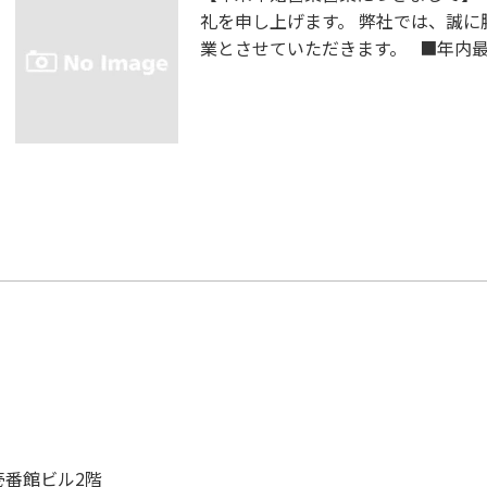
礼を申し上げます。 弊社では、誠
業とさせていただきます。 ■年内最終
壱番館ビル2階