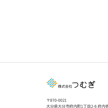
〒870-0021
大分県大分市府内町1丁目2-6 府内