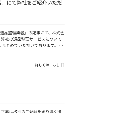
者」にて弊社をご紹介いただ
遺品整理業者」の記事にて、株式会
 弊社の遺品整理サービスについて
くまとめていただいております。 …
詳しくはこちら
 平素は格別のご愛顧を賜り厚く御