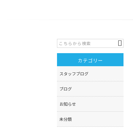
カテゴリー
スタッフブログ
ブログ
お知らせ
未分類