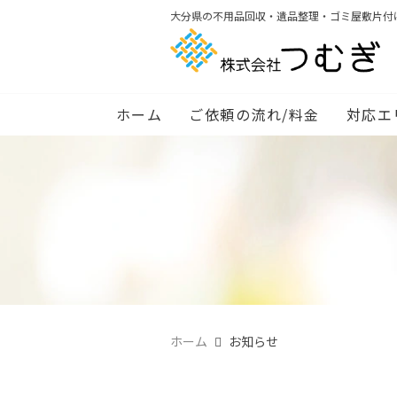
大分県の不用品回収・遺品整理・ゴミ屋敷片付
ホーム
ご依頼の流れ/料金
対応エ
ホーム
お知らせ