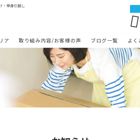
け・単身引越し
リア
取り組み内容/お客様の声
ブログ一覧
よく