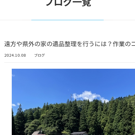
ブログ一覧
遠方や県外の家の遺品整理を行うには？作業の
2024.10.08
ブログ