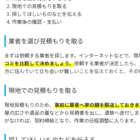
現地での見積もりを取る
探してほしいものなどを伝える
作業後の確認・支払い
業者を選び見積もりを取る
まずは依頼する業者を探します。インターネットなどで、現
コミを比較して決めましょう。
依頼する業者が決定したら、
方に住んでいて立ち会いが難しいことを伝えておくと、その
現地での見積もりを取る
現地見積もりのため、
事前に業者へ家の鍵を郵送しておきま
屋の広さや遺品の量などから見積書を出し、遺族へ送付しま
がなければ、契約締結となり、作業の日程調整に入ります。
探してほしいものなどを伝える