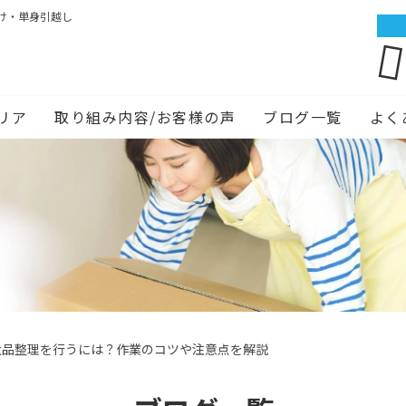
け・単身引越し
リア
取り組み内容/お客様の声
ブログ一覧
よく
遺品整理を行うには？作業のコツや注意点を解説