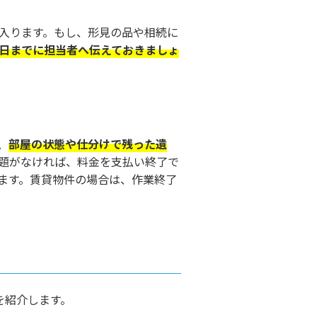
入ります。もし、形見の品や相続に
日までに担当者へ伝えておきましょ
、
部屋の状態や仕分けで残った遺
題がなければ、料金を支払い終了で
ます。賃貸物件の場合は、作業終了
を紹介します。