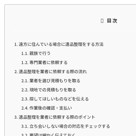
目次
遠方に住んでいる場合に遺品整理をする方法
親族で行う
専門業者に依頼する
遺品整理を業者に依頼する際の流れ
業者を選び見積もりを取る
現地での見積もりを取る
探してほしいものなどを伝える
作業後の確認・支払い
遺品整理を業者に依頼する際のポイント
立ち会いしない場合の対応をチェックする
要望は細かく伝えておく