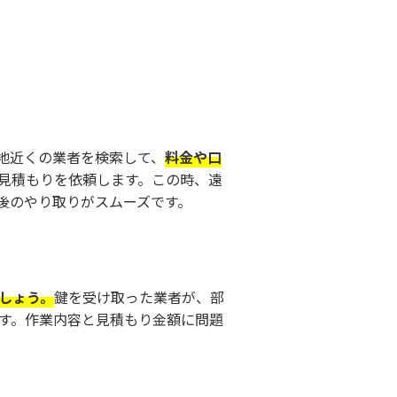
地近くの業者を検索して、
料金や口
見積もりを依頼します。この時、遠
後のやり取りがスムーズです。
しょう。
鍵を受け取った業者が、部
す。作業内容と見積もり金額に問題