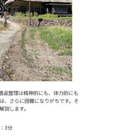
遺品整理は精神的にも、体力的にも
は、さらに困難になりがちです。そ
解説します。
：3分