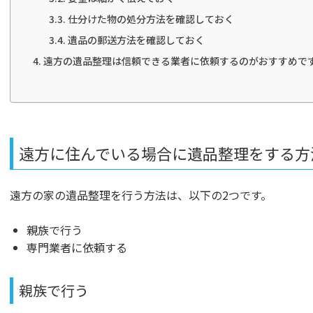
仕分けた物の処分方法を確認しておく
遺品の郵送方法を確認しておく
遠方の遺品整理は信頼できる業者に依頼するのがおすすめで
遠方に住んでいる場合に遺品整理をする方
遠方の家の遺品整理を行う方法は、以下の2つです。
親族で行う
専門業者に依頼する
親族で行う