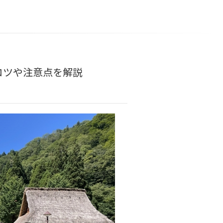
コツや注意点を解説