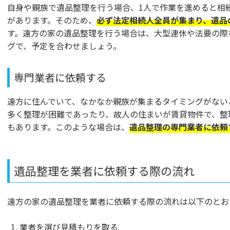
自身や親族で遺品整理を行う場合、1人で作業を進めると相
があります。そのため、
必ず法定相続人全員が集まり、遺品
す。遠方の家の遺品整理を行う場合は、大型連休や法要の際
グで、予定を合わせましょう。
専門業者に依頼する
遠方に住んでいて、なかなか親族が集まるタイミングがない
多く整理が困難であったり、故人の住まいが賃貸物件で、整
もあります。このような場合は、
遺品整理の専門業者に依頼
遺品整理を業者に依頼する際の流れ
遠方の家の遺品整理を業者に依頼する際の流れは以下のとお
業者を選び見積もりを取る