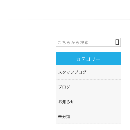
カテゴリー
スタッフブログ
ブログ
お知らせ
未分類