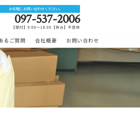
お気軽にお問い合わせください。
097-537-2006
【受付】9:00～18:00【休み】不定休
あるご質問
会社概要
お問い合わせ