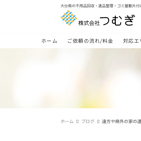
大分県の不用品回収・遺品整理・ゴミ屋敷片付
ホーム
ご依頼の流れ/料金
対応エ
ホーム
ブログ
遠方や県外の家の