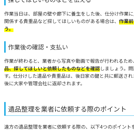
作業当日は、部屋の壁や廊下に養生をした後、仕分け作業に
関係する貴重品など探してほしいものがある場合は、
作業前
う。
作業後の確認・支払い
作業が終わると、業者から写真や動画で報告が行われるため
品、探してほしいと依頼したものなどを確認
しましょう。問
す。仕分けした遺品や貴重品は、後日家の鍵と共に郵送され
後に大家や管理会社に返却されます。
遺品整理を業者に依頼する際のポイント
遠方の遺品整理を業者に依頼する際の、以下4つのポイント