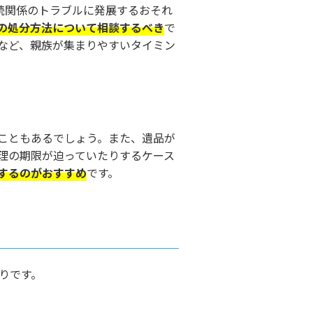
続関係のトラブルに発展するおそれ
の処分方法について相談するべき
で
など、親族が集まりやすいタイミン
こともあるでしょう。また、遺品が
理の期限が迫っていたりするケース
するのがおすすめ
です。
りです。