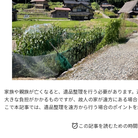
家族や親族が亡くなると、遺品整理を行う必要があります。
大きな負担がかかるものですが、故人の家が遠方にある場合
こで本記事では、遺品整理を遠方から行う場合のポイントを
この記事を読むための時間