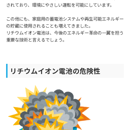
されており、環境にやさしい運転を可能にしています。
この他にも、家庭用の蓄電池システムや再生可能エネルギー
の貯蔵に使用されることも増えてきました。
リチウムイオン電池は、今後のエネルギー革命の一翼を担う
重要な技術と言えるでしょう。
リチウムイオン電池の危険性