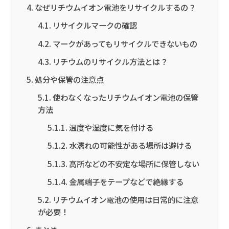
なぜリチウムイオン電池をリサイクルするの？
リサイクルマークの確認
マークがあってもリサイクルできないもの
リチウムのリサイクル方法とは？
処分や保管の注意点
使わなくなったリチウムイオン電池の保管
方法
温度や湿度に気を付ける
水濡れの可能性がある場所は避ける
高所などの不安定な場所に保管しない
金属端子をテープなどで絶縁する
リチウムイオン電池の使用は日常的に注意
が必要！