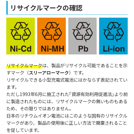
リサイクルマークの確認
リサイクルマーク
は、製品がリサイクル可能であることを示
すマーク（
スリーアローマーク
）です。
リサイクルできる小型充電式電池にはかならず表記されてい
ます。
ただし1993年6月に施工された｢資源有効利用促進法｣より前
に製造されたものには、リサイクルマークの無いものもある
ため、その限りではありません。
日本のリチウムイオン電池にはこのような固有のリサイクル
マークがあり、製品の使用後に正しい方法で廃棄されること
を促しています。