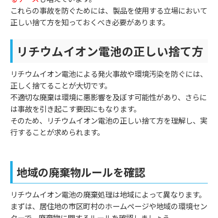
これらの事故を防ぐためには、製品を使用する立場において
正しい捨て方を知っておくべき必要があります。
リチウムイオン電池の正しい捨て方
リチウムイオン電池による発火事故や環境汚染を防ぐには、
正しく捨てることが大切です。
不適切な廃棄は環境に悪影響を及ぼす可能性があり、さらに
は事故を引き起こす要因にもなります。
そのため、リチウムイオン電池の正しい捨て方を理解し、実
行することが求められます。
地域の廃棄物ルールを確認
リチウムイオン電池の廃棄処理は地域によって異なります。
まずは、居住地の市区町村のホームページや地域の環境セン
ターで、廃棄物に関するルールを確認しましょう。