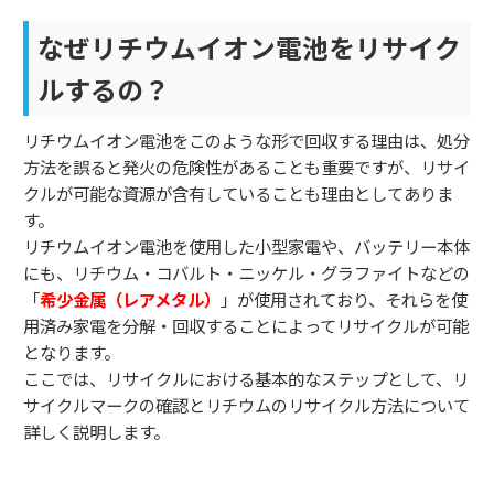
なぜリチウムイオン電池をリサイク
ルするの？
リチウムイオン電池をこのような形で回収する理由は、処分
方法を誤ると発火の危険性があることも重要ですが、リサイ
クルが可能な資源が含有していることも理由としてありま
す。
リチウムイオン電池を使用した小型家電や、バッテリー本体
にも、リチウム・コバルト・ニッケル・グラファイトなどの
「
希少金属（レアメタル）
」が使用されており、それらを使
用済み家電を分解・回収することによってリサイクルが可能
となります。
ここでは、リサイクルにおける基本的なステップとして、リ
サイクルマークの確認とリチウムのリサイクル方法について
詳しく説明します。