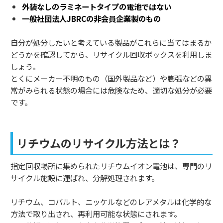
外装なしのラミネートタイプの電池ではない
一般社団法人JBRCの非会員企業製のもの
自分が処分したいと考えている製品がこれらに当てはまるか
どうかを確認してから、リサイクル回収ボックスを利用しま
しょう。
とくにメーカー不明のもの（国外製品など）や膨張などの異
常がみられる状態の場合には危険なため、適切な処分が必要
です。
リチウムのリサイクル方法とは？
指定回収場所に集められたリチウムイオン電池は、専門のリ
サイクル施設に運ばれ、分解処理されます。
リチウム、コバルト、ニッケルなどのレアメタルは化学的な
方法で取り出され、再利用可能な状態にされます。