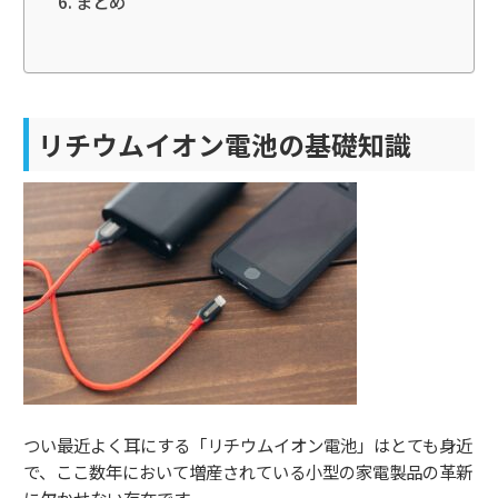
まとめ
リチウムイオン電池の基礎知識
つい最近よく耳にする「リチウムイオン電池」はとても身近
で、ここ数年において増産されている小型の家電製品の革新
に欠かせない存在です。