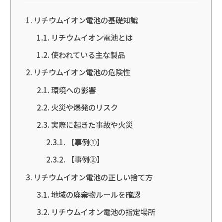
リチウムイオン電池の基礎知識
リチウムイオン電池とは
使われている主な製品
リチウムイオン電池の危険性
環境への影響
火災や爆発のリスク
実際に起きた事故や火災
【事例①】
【事例②】
リチウムイオン電池の正しい捨て方
地域の廃棄物ルールを確認
リチウムイオン電池の指定場所