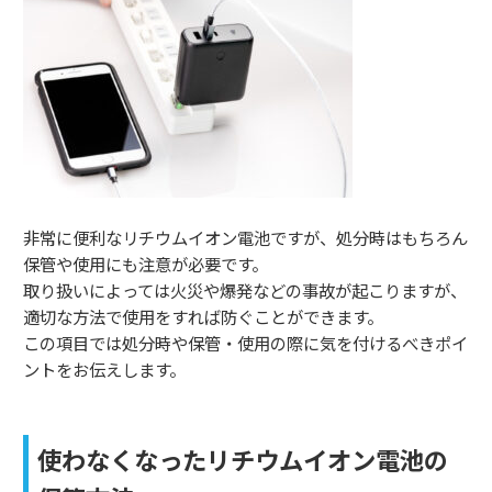
非常に便利なリチウムイオン電池ですが、処分時はもちろん
保管や使用にも注意が必要です。
取り扱いによっては火災や爆発などの事故が起こりますが、
適切な方法で使用をすれば防ぐことができます。
この項目では処分時や保管・使用の際に気を付けるべきポイ
ントをお伝えします。
使わなくなったリチウムイオン電池の