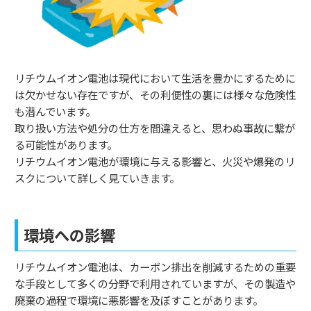
リチウムイオン電池は現代において生活を豊かにするために
は欠かせない存在ですが、その利便性の裏には様々な危険性
も潜んでいます。
取り扱い方法や処分の仕方を間違えると、思わぬ事故に繋が
る可能性があります。
リチウムイオン電池が環境に与える影響と、火災や爆発のリ
スクについて詳しく見ていきます。
環境への影響
リチウムイオン電池は、カーボン排出を削減するための重要
な手段として多くの分野で利用されていますが、その製造や
廃棄の過程で環境に悪影響を及ぼすことがあります。