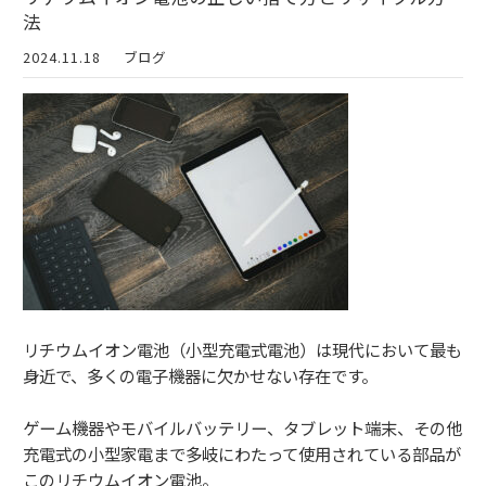
法
2024.11.18
ブログ
リチウムイオン電池（小型充電式電池）は現代において最も
身近で、多くの電子機器に欠かせない存在です。
ゲーム機器やモバイルバッテリー、タブレット端末、その他
充電式の小型家電まで多岐にわたって使用されている部品が
このリチウムイオン電池。