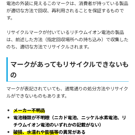
電池の外装に見えるこのマークは、消費者が持っている製品
が適切な方法で回収、再利用されることを保証するもので
す。
リサイクルマークが付いているリチウムイオン電池の製品
は、前述した方法（指定回収場所への持ち込み）で収集した
のち、適切な方法でリサイクルされます。
マークがあってもリサイクルできないも
の
マークが表記されていても、通常通りの処分方法やリサイク
ルができないものもあります。
メーカー不明品
電池種類が不明瞭（ニカド電池、ニッケル水素電池、リ
チウムイオン電池のいずれかの記載がない）
破損、水濡れや膨張等
の異常がある