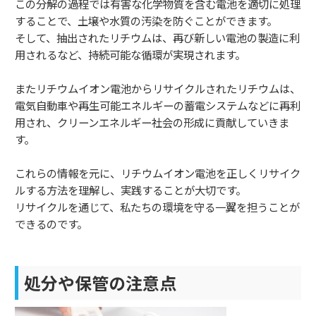
この分解の過程では有害な化学物質を含む電池を適切に処理
することで、土壌や水質の汚染を防ぐことができます。
そして、抽出されたリチウムは、再び新しい電池の製造に利
用されるなど、持続可能な循環が実現されます。
またリチウムイオン電池からリサイクルされたリチウムは、
電気自動車や再生可能エネルギーの蓄電システムなどに再利
用され、クリーンエネルギー社会の形成に貢献していきま
す。
これらの情報を元に、リチウムイオン電池を正しくリサイク
ルする方法を理解し、実践することが大切です。
リサイクルを通じて、私たちの環境を守る一翼を担うことが
できるのです。
処分や保管の注意点