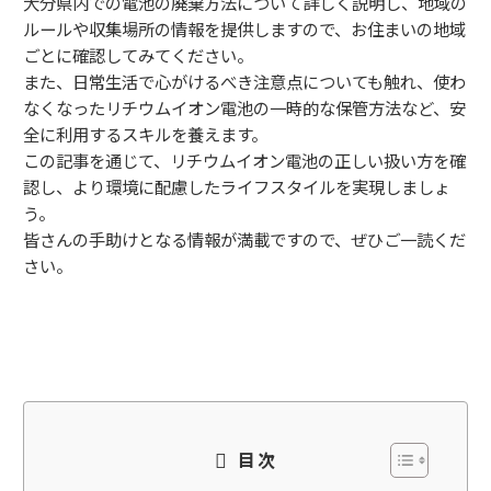
大分県内での電池の廃棄方法について詳しく説明し、地域の
ルールや収集場所の情報を提供しますので、お住まいの地域
ごとに確認してみてください。
また、日常生活で心がけるべき注意点についても触れ、使わ
なくなったリチウムイオン電池の一時的な保管方法など、安
全に利用するスキルを養えます。
この記事を通じて、リチウムイオン電池の正しい扱い方を確
認し、より環境に配慮したライフスタイルを実現しましょ
う。
皆さんの手助けとなる情報が満載ですので、ぜひご一読くだ
さい。
目次