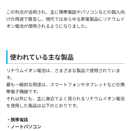
この利点が活用され、主に携帯電話やパソコンなどの個人向
けの用途で普及し、現代ではあらゆる家電製品にリチウムイ
オン電池が使用されるようになりました。
使われている主な製品
リチウムイオン電池は、さまざまな製品で使用されていま
す。
最も一般的な用途は、スマートフォンやタブレットなどの携
帯電子機器です。
それ以外にも、主に身近でよく見られるリチウムイオン電池
を使用した製品は以下のとおりです。
・携帯電話
・ノートパソコン