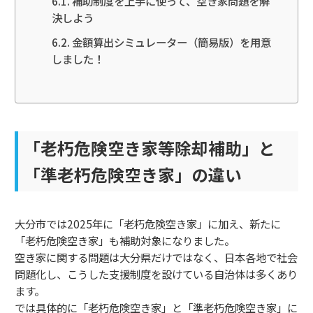
補助制度を上手に使って、空き家問題を解
決しよう
金額算出シミュレーター（簡易版）を用意
しました！
「老朽危険空き家等除却補助」と
「準老朽危険空き家」の違い
大分市では2025年に「老朽危険空き家」に加え、新たに
「老朽危険空き家」も補助対象になりました。
空き家に関する問題は大分県だけではなく、日本各地で社会
問題化し、こうした支援制度を設けている自治体は多くあり
ます。
では具体的に「老朽危険空き家」と「準老朽危険空き家」に