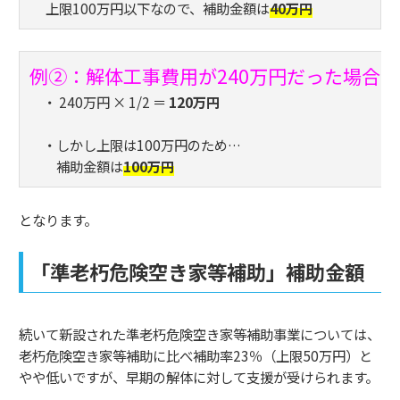
上限100万円以下なので、補助金額は
40万円
例②：解体工事費用が240万円だった場合
・ 240万円 × 1/2 ＝
120万円
・しかし上限は100万円のため…
補助金額は
100万円
となります。
「準老朽危険空き家等補助」補助金額
続いて新設された準老朽危険空き家等補助事業については、
老朽危険空き家等補助に比べ補助率23％（上限50万円）と
やや低いですが、早期の解体に対して支援が受けられます。