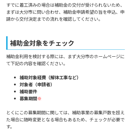
すでに着工済みの場合は補助金の交付が受けられないため、
まずは大分市に問い合わせ、補助金申請希望の旨を申込、申
請から交付決定までの流れを確認してください。
補助金対象をチェック
補助金利用を検討する際には、まず大分市のホームページに
て下記の内容を確認ください。
補助対象経費（解体工事など）
対象者（申請者）
補助要件
募集期間
※
とくにこの募集期間に関しては、補助事業の募集戸数を超え
た場合に随時変更となる場合もあるため、チェックが必要で
す。