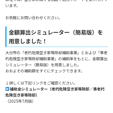
います。
お気軽にお問い合わせください。
金額算出シミュレーター（簡易版）を
用意しました！
大分市の「老朽危険空き家等除却補助事業」とおよび「準老
朽危険空き家等除却補助事業」の補助率をもとに、金額算出
シミュレーター（簡易版）を用意しました。
おおよその補助額をすぐにチェックできます。
↓詳しくは下記リンクをご確認ください。
補助金シミュレーター（老朽危険空き家等除却／準老朽
危険空き家等除却）
（2025年7月版）