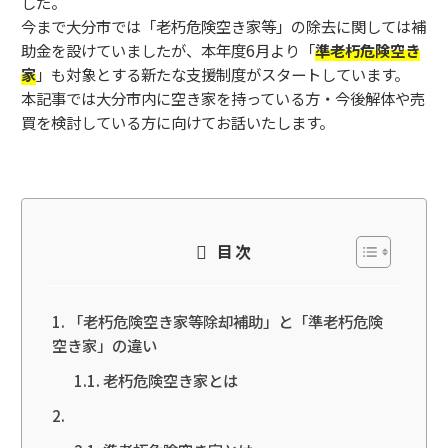
した。
今まで大分市では「老朽危険空き家等」の除去に関しては補
助金を設けていましたが、本年度6月より「
準老朽危険空き
家
」も対象とする新たな支援制度がスタートしています。
本記事では大分市内に空き家を持っている方・今後解体や売
買を検討している方に向けてお話いたします。
目次
「老朽危険空き家等除却補助」と「準老朽危険
空き家」の違い
老朽危険空き家とは