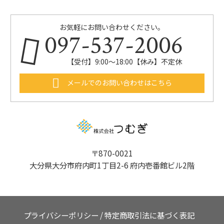
お気軽にお問い合わせください。
097-537-2006
【受付】9:00～18:00【休み】不定休
メールでのお問い合わせはこちら
〒870-0021
大分県大分市府内町1丁目2-6 府内壱番館ビル2階
プライバシーポリシー
/
特定商取引法に基づく表記