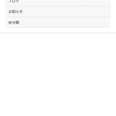
ブログ
お知らせ
未分類