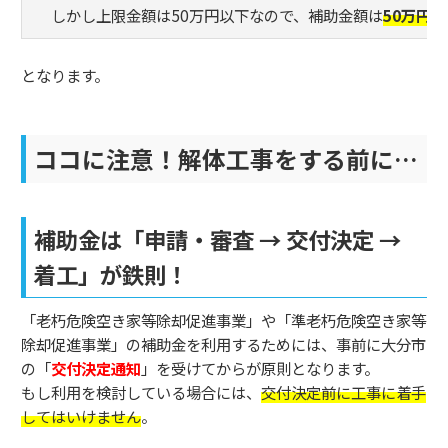
しかし上限金額は50万円以下なので、補助金額は
50万円
となります。
ココに注意！解体工事をする前に…
補助金は「申請・審査 → 交付決定 →
着工」が鉄則！
「老朽危険空き家等除却促進事業」や「準老朽危険空き家等
除却促進事業」の補助金を利用するためには、事前に大分市
の「
交付決定通知
」を受けてからが原則となります。
もし利用を検討している場合には、
交付決定前に工事に着手
してはいけません
。