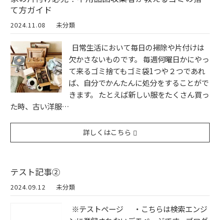
て方ガイド
2024.11.08
未分類
日常生活において毎日の掃除や片付けは
欠かさないものです。 毎週何曜日かにやっ
て来るゴミ捨てもゴミ袋1つや２つであれ
ば、自分でかんたんに処分をすることがで
きます。 たとえば新しい服をたくさん買っ
た時、古い洋服…
詳しくはこちら
テスト記事②
2024.09.12
未分類
※テストページ ・こちらは検索エンジ