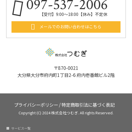
097-537-2006
【受付】9:00～18:00【休み】不定休
メールでのお問い合わせはこちら
〒870-0021
大分県大分市府内町1丁目2-6 府内壱番館ビル2階
プライバシーポリシー
/
特定商取引法に基づく表記
Copyright (C) 2024 株式会社つむぎ. All rights Reserved.
サービス一覧