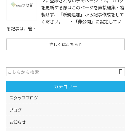
ンに登録されないデモページです。ブログ
を更新する際はこのページを直接編集・複
製せず、「新規追加」から記事作成をして
ください。 ・「非公開」に設定してい
る記事は、管…
詳しくはこちら
カテゴリー
スタッフブログ
ブログ
お知らせ