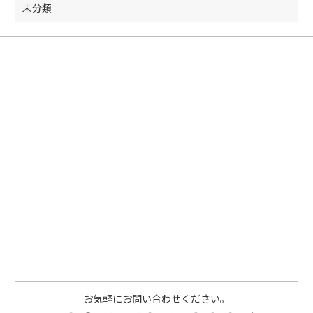
未分類
お気軽にお問い合わせください。