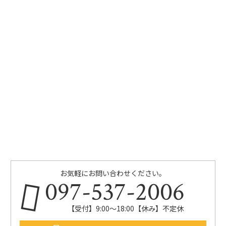
お気軽にお問い合わせください。
097-537-2006
【受付】9:00～18:00【休み】不定休