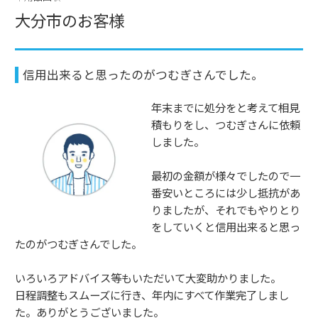
大分市のお客様
信用出来ると思ったのがつむぎさんでした。
年末までに処分をと考えて相見
積もりをし、つむぎさんに依頼
しました。
最初の金額が様々でしたので一
番安いところには少し抵抗があ
りましたが、それでもやりとり
をしていくと信用出来ると思っ
たのがつむぎさんでした。
いろいろアドバイス等もいただいて大変助かりました。
日程調整もスムーズに行き、年内にすべて作業完了しまし
た。ありがとうございました。